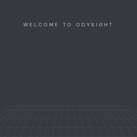
WELCOME TO ODYSIGHT