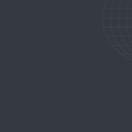
CROISIÈRE PRIVÉE SUR